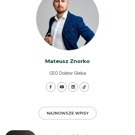
Mateusz Znorko
CEO Doktor Gleba
NAJNOWSZE WPISY