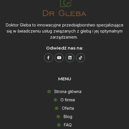
Doktor Gleba to innowacyjne przedsiębiorstwo specjalizujące
się w świadczeniu usług związanych z glebą i jej optymalnym
zarządzaniem.
Odwiedź nas na:
MENU
Strona główna
O firmie
Oferta
Blog
FAQ