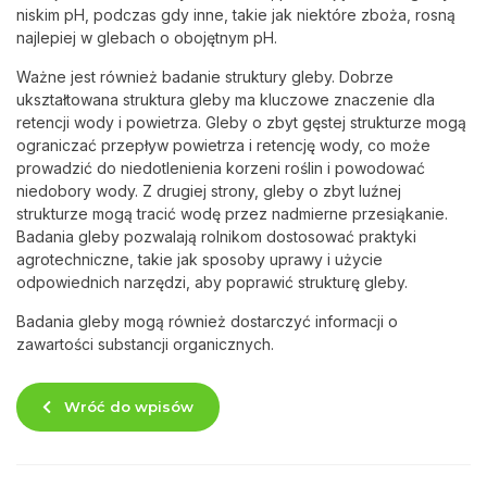
niskim pH, podczas gdy inne, takie jak niektóre zboża, rosną
najlepiej w glebach o obojętnym pH.
Ważne jest również badanie struktury gleby. Dobrze
ukształtowana struktura gleby ma kluczowe znaczenie dla
retencji wody i powietrza. Gleby o zbyt gęstej strukturze mogą
ograniczać przepływ powietrza i retencję wody, co może
prowadzić do niedotlenienia korzeni roślin i powodować
niedobory wody. Z drugiej strony, gleby o zbyt luźnej
strukturze mogą tracić wodę przez nadmierne przesiąkanie.
Badania gleby pozwalają rolnikom dostosować praktyki
agrotechniczne, takie jak sposoby uprawy i użycie
odpowiednich narzędzi, aby poprawić strukturę gleby.
Badania gleby mogą również dostarczyć informacji o
zawartości substancji organicznych.
Wróć do wpisów