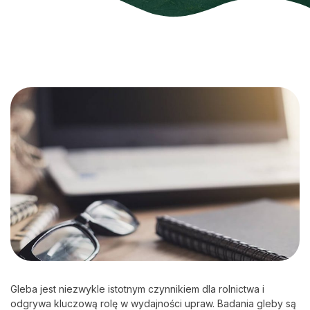
Gleba jest niezwykle istotnym czynnikiem dla rolnictwa i
odgrywa kluczową rolę w wydajności upraw. Badania gleby są