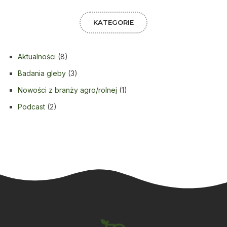
KATEGORIE
Aktualności
(8)
Badania gleby
(3)
Nowości z branży agro/rolnej
(1)
Podcast
(2)