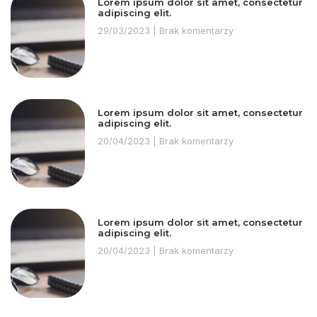
Lorem ipsum dolor sit amet, consectetur
adipiscing elit.
29/03/2023
Brak komentarzy
Lorem ipsum dolor sit amet, consectetur
adipiscing elit.
20/04/2023
Brak komentarzy
Lorem ipsum dolor sit amet, consectetur
adipiscing elit.
20/04/2023
Brak komentarzy