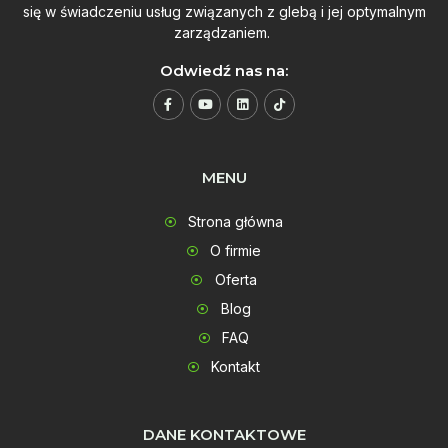
się w świadczeniu usług związanych z glebą i jej optymalnym
zarządzaniem.
Odwiedź nas na:
MENU
Strona główna
O firmie
Oferta
Blog
FAQ
Kontakt
DANE KONTAKTOWE