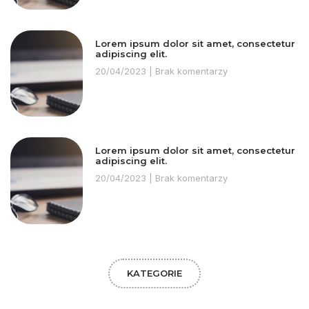
Lorem ipsum dolor sit amet, consectetur
adipiscing elit.
20/04/2023
Brak komentarzy
Lorem ipsum dolor sit amet, consectetur
adipiscing elit.
20/04/2023
Brak komentarzy
KATEGORIE