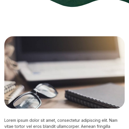
Lorem ipsum dolor sit amet, consectetur adipiscing elit. Nam
vitae tortor vel eros blandit ullamcorper. Aenean fringilla