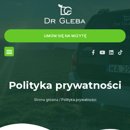
UMÓW SIĘ NA WIZYTĘ
Polityka prywatności
Strona główna
/
Polityka prywatności