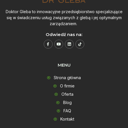
Doktor Gleba to innowacyjne przedsiębiorstwo specjalizujące
się w świadczeniu usług związanych z glebą i jej optymalnym
zarządzaniem.
Odwiedź nas na:
MENU
Strona główna
O firmie
Oferta
Blog
FAQ
Kontakt