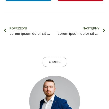
POPRZEDNI
NASTĘPNY
Lorem ipsum dolor sit amet, consectetur adipiscing elit.
Lorem ipsum dolor sit amet, consectetur adipiscing elit.
O MNIE