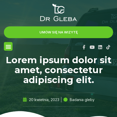
UMÓW SIĘ NA WIZYTĘ
Lorem ipsum dolor sit
amet, consectetur
adipiscing elit.
20 kwietnia, 2023
Badania gleby