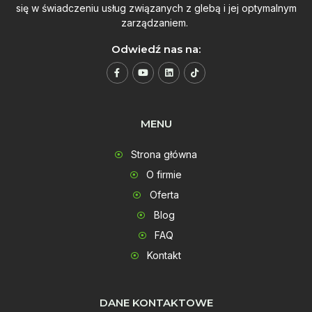
się w świadczeniu usług związanych z glebą i jej optymalnym
zarządzaniem.
Odwiedź nas na:
MENU
Strona główna
O firmie
Oferta
Blog
FAQ
Kontakt
DANE KONTAKTOWE