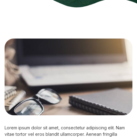
Lorem ipsum dolor sit amet, consectetur adipiscing elit. Nam
vitae tortor vel eros blandit ullamcorper. Aenean fringilla