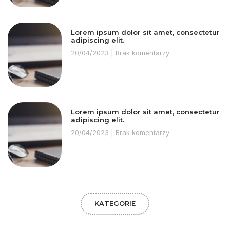
Lorem ipsum dolor sit amet, consectetur
adipiscing elit.
20/04/2023
Brak komentarzy
Lorem ipsum dolor sit amet, consectetur
adipiscing elit.
20/04/2023
Brak komentarzy
KATEGORIE